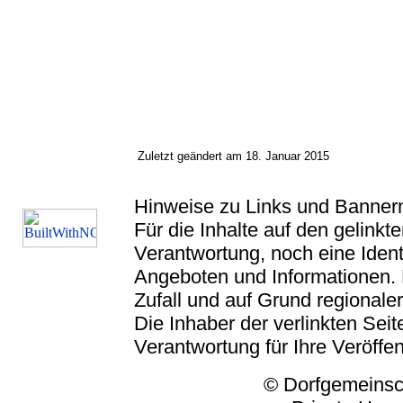
Zuletzt geändert am 18. Januar 2015
Hinweise zu Links und Banner
Für die Inhalte auf den gelink
Verantwortung, noch eine Ident
Angeboten und Informationen. 
Zufall und auf Grund regionaler
Die Inhaber der verlinkten Seite
Verantwortung für Ihre Veröffe
© Dorfgemeinschaft