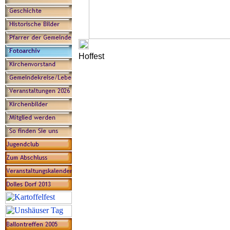
Hoffest