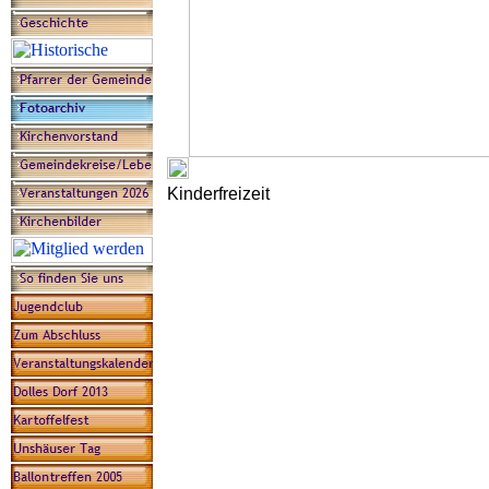
Kinderfreizeit