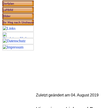
Zuletzt geändert am 04. August 2019