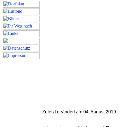
Zuletzt geändert am 04. August 2019