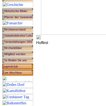
Hoffest