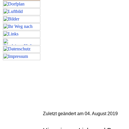
Zuletzt geändert am 04. August 2019