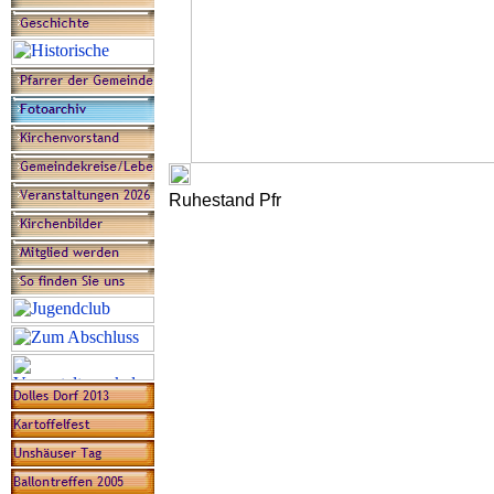
Ruhestand Pfr