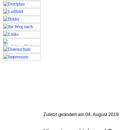
Zuletzt geändert am 04. August 2019