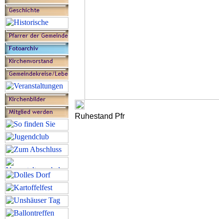
Ruhestand Pfr