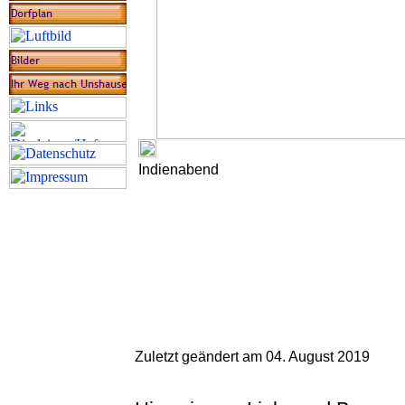
Indienabend
Zuletzt geändert am 04. August 2019