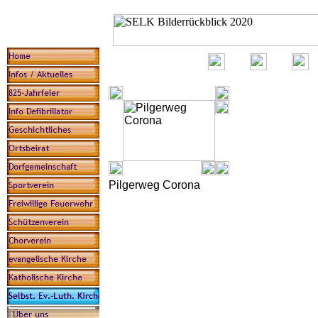
Pilgerweg Corona