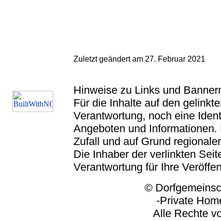
Zuletzt geändert am 27. Februar 2021
Hinweise zu Links und Banner
Für die Inhalte auf den gelink
Verantwortung, noch eine Ident
Angeboten und Informationen. 
Zufall und auf Grund regionaler
Die Inhaber der verlinkten Seite
Verantwortung für Ihre Veröffe
© Dorfgemeinschaft
-Private Homep
Alle Rechte vorbeh