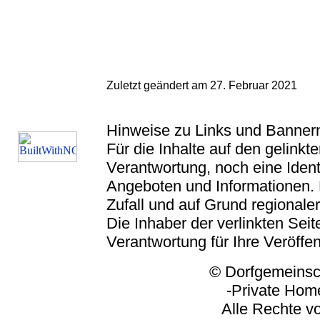
Zuletzt geändert am 27. Februar 2021
Hinweise zu Links und Banner
Für die Inhalte auf den gelink
Verantwortung, noch eine Ident
Angeboten und Informationen. 
Zufall und auf Grund regionaler
Die Inhaber der verlinkten Seite
Verantwortung für Ihre Veröffe
© Dorfgemeinschaft
-Private Homep
Alle Rechte vorbeh