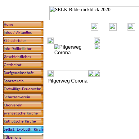
Pilgerweg Corona