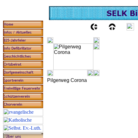
Pilgerweg Corona