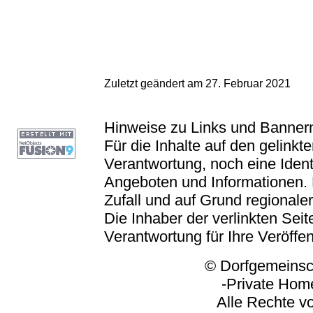
Zuletzt geändert am 27. Februar 2021
Hinweise zu Links und Banner
Für die Inhalte auf den gelink
Verantwortung, noch eine Ident
Angeboten und Informationen. 
Zufall und auf Grund regionaler
Die Inhaber der verlinkten Seite
Verantwortung für Ihre Veröffe
© Dorfgemeinschaft
-Private Homep
Alle Rechte vorbeh