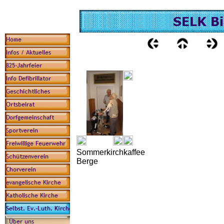
Sommerkirchkaffee
Berge