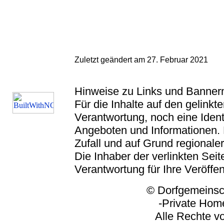
Zuletzt geändert am 27. Februar 2021
Hinweise zu Links und Banner
Für die Inhalte auf den gelink
Verantwortung, noch eine Ident
Angeboten und Informationen. 
Zufall und auf Grund regionaler
Die Inhaber der verlinkten Seite
Verantwortung für Ihre Veröffe
© Dorfgemeinschaft
-Private Homep
Alle Rechte vorbeh