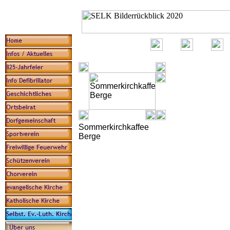
Sommerkirchkaffee
Berge