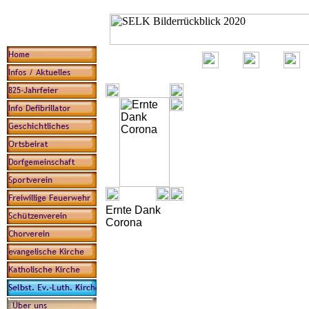
Ernte Dank
Corona