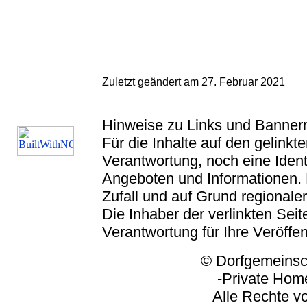
Zuletzt geändert am 27. Februar 2021
Hinweise zu Links und Banner
Für die Inhalte auf den gelink
Verantwortung, noch eine Ident
Angeboten und Informationen. 
Zufall und auf Grund regionaler
Die Inhaber der verlinkten Seite
Verantwortung für Ihre Veröffe
© Dorfgemeinschaft
-Private Homep
Alle Rechte vorbeh