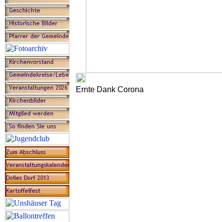
Ernte Dank Corona