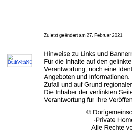
Zuletzt geändert am 27. Februar 2021
Hinweise zu Links und Banner
Für die Inhalte auf den gelink
Verantwortung, noch eine Ident
Angeboten und Informationen. 
Zufall und auf Grund regionaler
Die Inhaber der verlinkten Seite
Verantwortung für Ihre Veröffe
© Dorfgemeinschaft
-Private Homep
Alle Rechte vorbeh