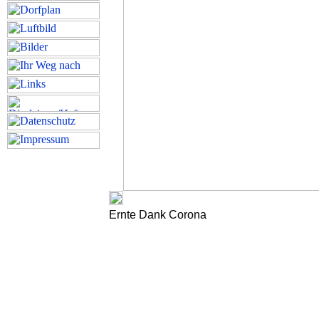
Ernte Dank Corona