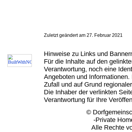
Zuletzt geändert am 27. Februar 2021
Hinweise zu Links und Banner
Für die Inhalte auf den gelink
Verantwortung, noch eine Ident
Angeboten und Informationen. 
Zufall und auf Grund regionaler
Die Inhaber der verlinkten Seite
Verantwortung für Ihre Veröffe
© Dorfgemeinschaft
-Private Homep
Alle Rechte vorbeh