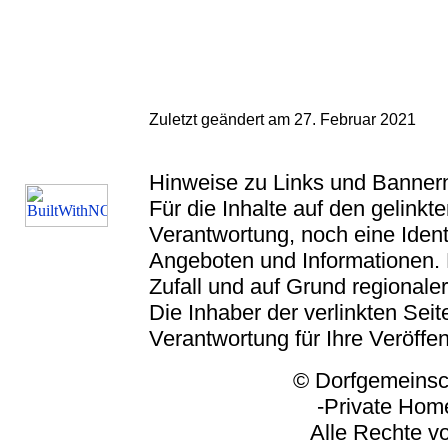
Zuletzt geändert am 27. Februar 2021
Hinweise zu Links und Banner
Für die Inhalte auf den gelink
Verantwortung, noch eine Ident
Angeboten und Informationen. 
Zufall und auf Grund regionaler
Die Inhaber der verlinkten Seite
Verantwortung für Ihre Veröffe
© Dorfgemeinschaft
-Private Homep
Alle Rechte vorbeh