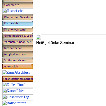
Heißgetränke Seminar