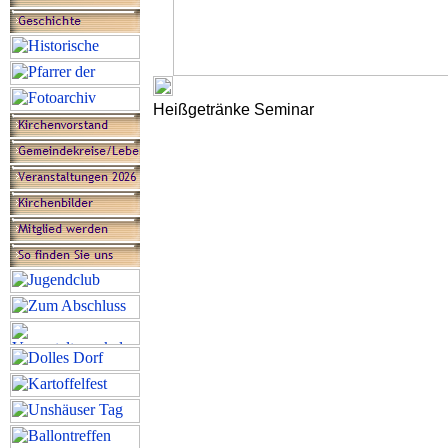
Heißgetränke Seminar