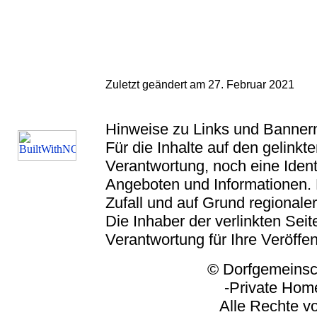
Zuletzt geändert am 27. Februar 2021
Hinweise zu Links und Banner
Für die Inhalte auf den gelink
Verantwortung, noch eine Ident
Angeboten und Informationen. 
Zufall und auf Grund regionaler
Die Inhaber der verlinkten Seite
Verantwortung für Ihre Veröffe
© Dorfgemeinschaft
-Private Homep
Alle Rechte vorbeh