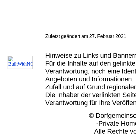
Zuletzt geändert am 27. Februar 2021
Hinweise zu Links und Banner
Für die Inhalte auf den gelink
Verantwortung, noch eine Ident
Angeboten und Informationen. 
Zufall und auf Grund regionaler
Die Inhaber der verlinkten Seite
Verantwortung für Ihre Veröffe
© Dorfgemeinschaft
-Private Homep
Alle Rechte vorbeh