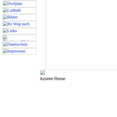
Azoren Reise