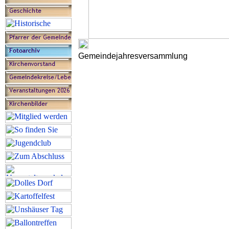
Gemeindejahresversammlung