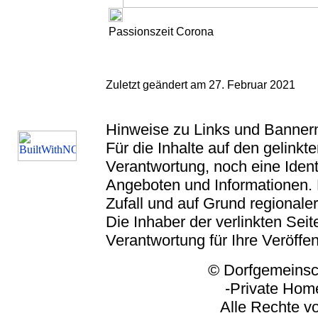
Passionszeit Corona
Zuletzt geändert am 27. Februar 2021
Hinweise zu Links und Banner
Für die Inhalte auf den gelink
Verantwortung, noch eine Ident
Angeboten und Informationen. 
Zufall und auf Grund regionaler
Die Inhaber der verlinkten Seite
Verantwortung für Ihre Veröffe
© Dorfgemeinschaft
-Private Homep
Alle Rechte vorbeh