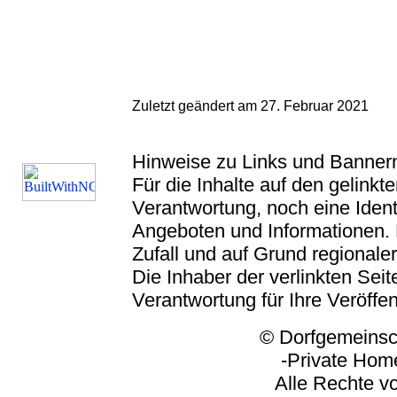
Zuletzt geändert am 27. Februar 2021
Hinweise zu Links und Banner
Für die Inhalte auf den gelink
Verantwortung, noch eine Ident
Angeboten und Informationen. 
Zufall und auf Grund regionaler
Die Inhaber der verlinkten Seite
Verantwortung für Ihre Veröffe
© Dorfgemeinschaft
-Private Homep
Alle Rechte vorbeh