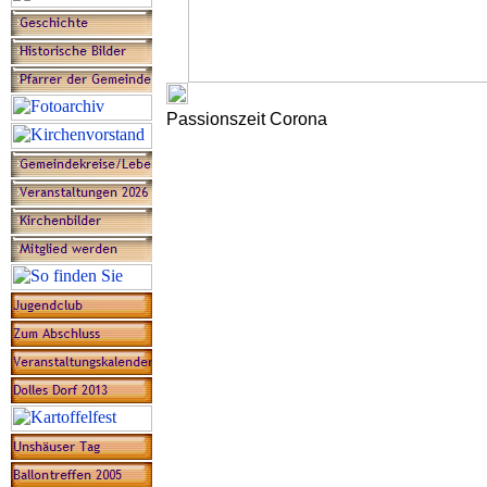
Passionszeit Corona