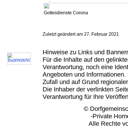
Gottesdienste Corona
Zuletzt geändert am 27. Februar 2021
Hinweise zu Links und Banner
Für die Inhalte auf den gelink
Verantwortung, noch eine Ident
Angeboten und Informationen. 
Zufall und auf Grund regionaler
Die Inhaber der verlinkten Seite
Verantwortung für Ihre Veröffe
© Dorfgemeinschaft
-Private Homep
Alle Rechte vorbeh