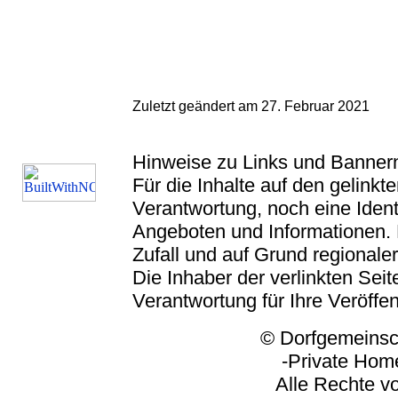
Zuletzt geändert am 27. Februar 2021
Hinweise zu Links und Banner
Für die Inhalte auf den gelink
Verantwortung, noch eine Ident
Angeboten und Informationen. 
Zufall und auf Grund regionaler
Die Inhaber der verlinkten Seite
Verantwortung für Ihre Veröffe
© Dorfgemeinschaft
-Private Homep
Alle Rechte vorbeh