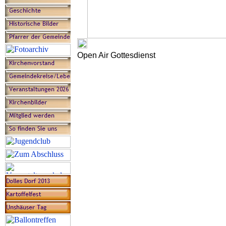
Open Air Gottesdienst