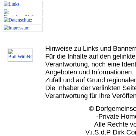
Hinweise zu Links und Banner
Für die Inhalte auf den gelink
Verantwortung, noch eine Ident
Angeboten und Informationen. 
Zufall und auf Grund regionaler
Die Inhaber der verlinkten Seite
Verantwortung für Ihre Veröffe
© Dorfgemeinschaft
-Private Homep
Alle Rechte vorbeh
V.i.S.d.P Dirk Corp