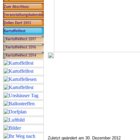
Zuletzt geändert am 30. Dezember 2012