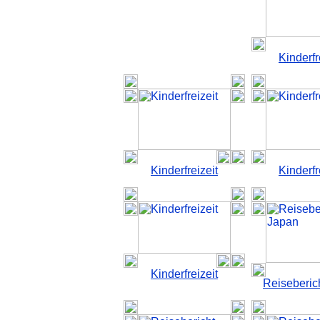
Kinderfr
Kinderfreizeit
Kinderfr
Kinderfreizeit
Reiseberic