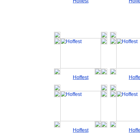
Hoffest
Hoffe
Hoffest
Hoffe
Hoffest
Hoffe