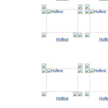
Hoffest
Hoffe
Hoffest
Hoffe