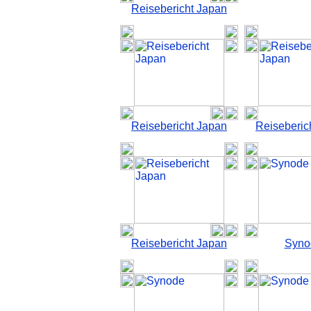
Reisebericht Japan
Reisebericht Japan
Reiseberic
Reisebericht Japan
Syno