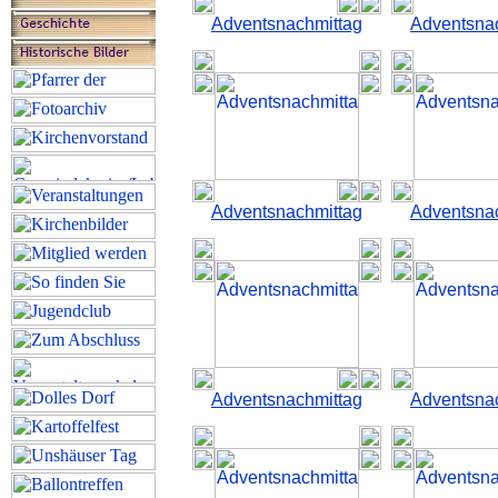
Adventsnachmittag
Adventsna
Adventsnachmittag
Adventsna
Adventsnachmittag
Adventsna