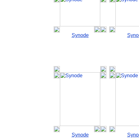
Synode
Syno
Synode
Syno