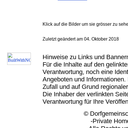
Klick auf die Bilder um sie grösser zu seh
Zuletzt geändert am 04. Oktober 2018
Hinweise zu Links und Banner
Für die Inhalte auf den gelink
Verantwortung, noch eine Ident
Angeboten und Informationen. 
Zufall und auf Grund regionaler
Die Inhaber der verlinkten Seite
Verantwortung für Ihre Veröffe
© Dorfgemeinschaft
-Private Homep