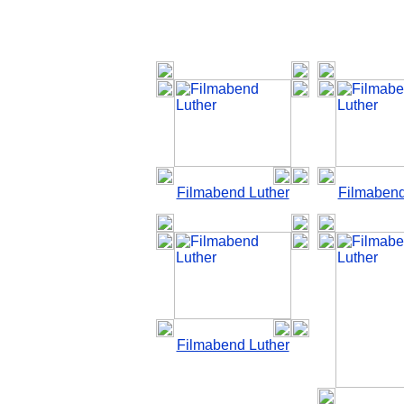
Filmabend Luther
Filmabend
Filmabend Luther