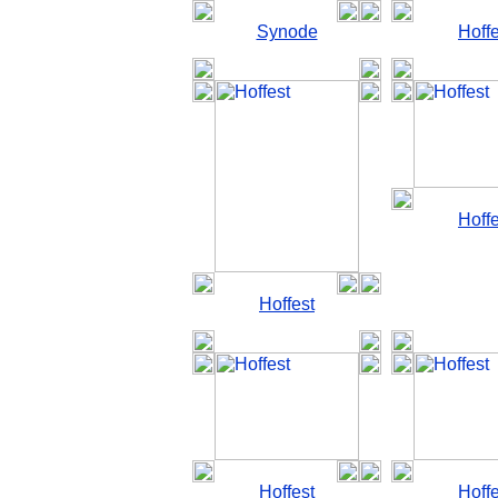
Synode
Hoffe
Hoffe
Hoffest
Hoffest
Hoffe