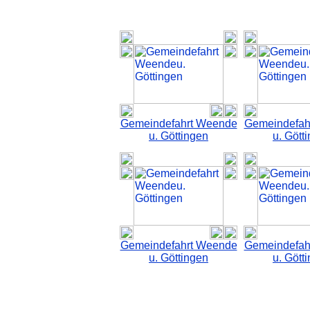
Gemeindefahrt Weende
Gemeindefah
u. Göttingen
u. Gött
Gemeindefahrt Weende
Gemeindefah
u. Göttingen
u. Gött