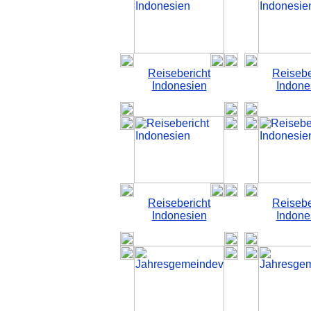
Reisebericht
Reisebe
Indonesien
Indone
Reisebericht
Reisebe
Indonesien
Indone