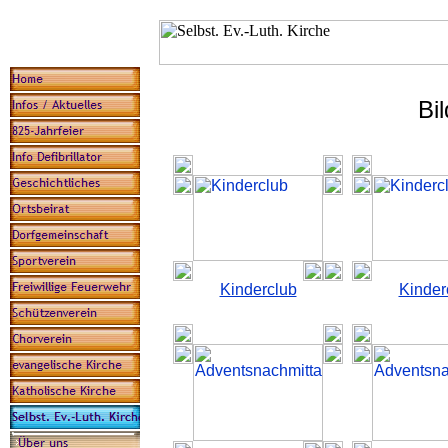
Bi
Kinderclub
Kinder