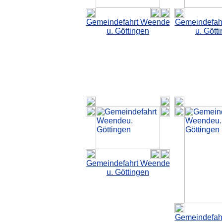
Gemeindefahrt Weende
Gemeindefah
u. Göttingen
u. Gött
Gemeindefahrt Weende
u. Göttingen
Gemeindefah