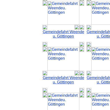
Gemeindefahrt Weende
Gemeindefah
u. Göttingen
u. Gött
Gemeindefahrt Weende
Gemeindefah
u. Göttingen
u. Gött