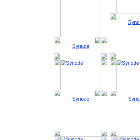
Syno
Synode
Synode
Syno