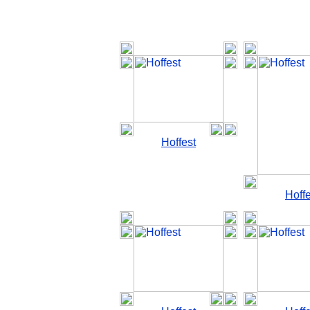
Hoffest
Hoffe