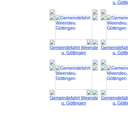
u. Gött
Gemeindefahrt Weende
Gemeindefah
u. Göttingen
u. Gött
Gemeindefahrt Weende
Gemeindefah
u. Göttingen
u. Gött