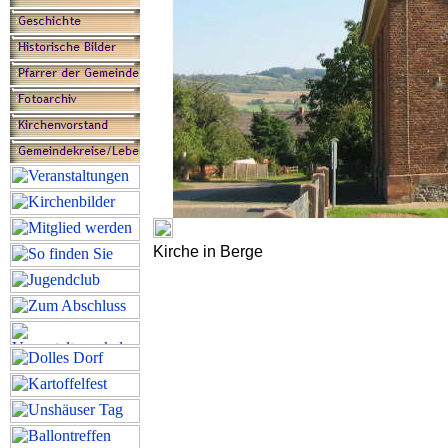
Kirche in Berge