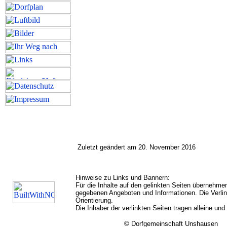
Zuletzt geändert am 20. November 2016
Hinweise zu Links und Bannern:
Für die Inhalte auf den gelinkten Seiten übernehmen
gegebenen Angeboten und Informationen. Die Verlink
Orientierung.
Die Inhaber der verlinkten Seiten tragen alleine und
© Dorfgemeinschaft Unshausen