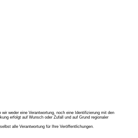
 wir weder eine Verantwortung, noch eine Identifizierung mit den
ung erfolgt auf Wunsch oder Zufall und auf Grund regionaler
 selbst alle Verantwortung für Ihre Veröffentlichungen.