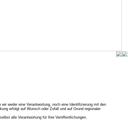
 wir weder eine Verantwortung, noch eine Identifizierung mit den
ung erfolgt auf Wunsch oder Zufall und auf Grund regionaler
 selbst alle Verantwortung für Ihre Veröffentlichungen.