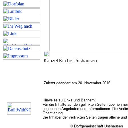
Kanzel Kirche Unshausen
Zuletzt geändert am 20. November 2016
Hinweise zu Links und Bannern:
Für die Inhalte auf den gelinkten Seiten übernehmen
gegebenen Angeboten und Informationen. Die Verlink
Orientierung.
Die Inhaber der verlinkten Seiten tragen alleine und
© Dorfgemeinschaft Unshausen