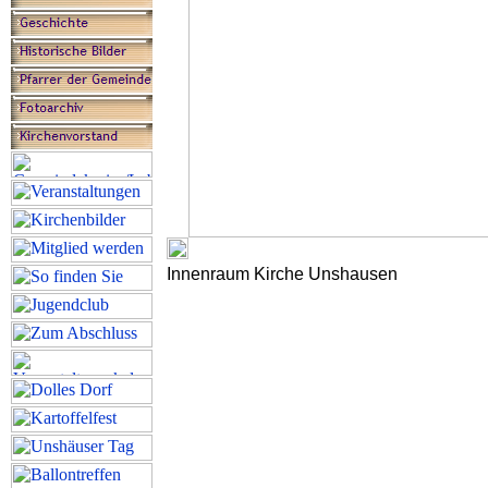
Innenraum Kirche Unshausen